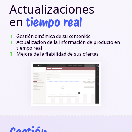
Actualizaciones
en
tiempo real
Gestión dinámica de su contenido
Actualización de la información de producto en
tiempo real
Mejora de la fiabilidad de sus ofertas
Gestión