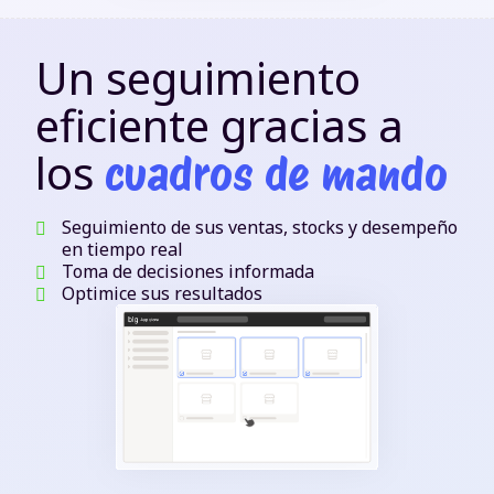
Un seguimiento
eficiente gracias a
los
cuadros de mando
Seguimiento de sus ventas, stocks y desempeño
en tiempo real
Toma de decisiones informada
Optimice sus resultados