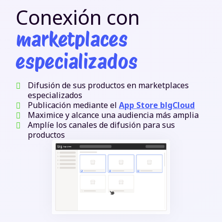
Conexión con
marketplaces
especializados
Difusión de sus productos en marketplaces
especializados
Publicación mediante el
App Store blgCloud
Maximice y alcance una audiencia más amplia
Amplíe los canales de difusión para sus
productos