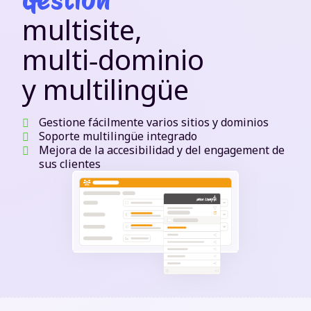
multisite,
multi‑dominio
y multilingüe
Gestione fácilmente varios sitios y dominios
Soporte multilingüe integrado
Mejora de la accesibilidad y del engagement de
sus clientes