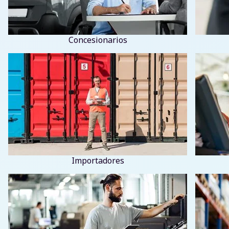
Concesionarios
Importadores