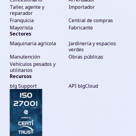
Taller, agente y
Importador
reparador
Franquicia
Central de compras
Mayorista
Fabricante
Sectores
Maquinaria agrícola
Jardinería y espacios
verdes
Manutención
Obras públicas
Vehículos pesados y
utilitarios
Recursos
blg Support
API blgCloud