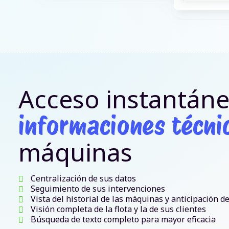
Acceso instantáne
informaciones técni
máquinas
Centralización de sus datos
Seguimiento de sus intervenciones
Vista del historial de las máquinas y anticipación d
Visión completa de la flota y la de sus clientes
Búsqueda de texto completo para mayor eficacia