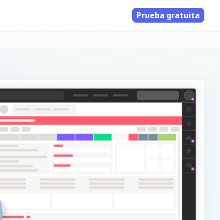
Prueba gratuita