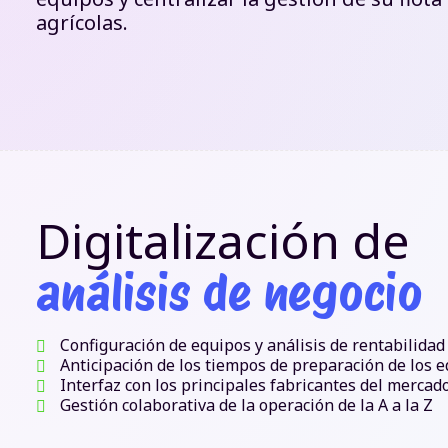
agrícolas.
Digitalización de
análisis de negocio
Configuración de equipos y análisis de rentabilidad
Anticipación de los tiempos de preparación de los 
Interfaz con los principales fabricantes del mercad
Gestión colaborativa de la operación de la A a la Z