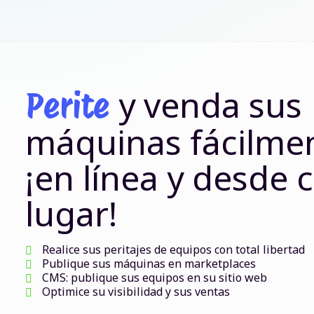
y venda sus
Perite
máquinas fácilme
¡en línea y desde 
lugar!
Realice sus peritajes de equipos con total libertad
Publique sus máquinas en marketplaces
CMS: publique sus equipos en su sitio web
Optimice su visibilidad y sus ventas