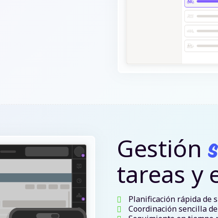
Gestión
s
tareas y
Planificación rápida de 
Coordinación sencilla de