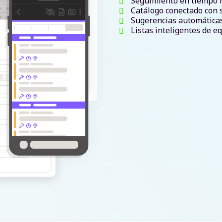
Seguimiento en tiempo re
Catálogo conectado con 
Sugerencias automáticas
Listas inteligentes de eq