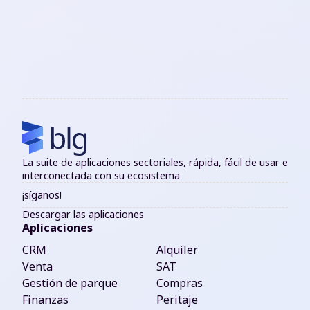
La suite de aplicaciones sectoriales, rápida, fácil de usar e
interconectada con su ecosistema
¡síganos!
Descargar las aplicaciones
Aplicaciones
CRM
Alquiler
Venta
SAT
Gestión de parque
Compras
Finanzas
Peritaje