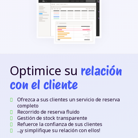
Optimice su
relación
con el cliente
Ofrezca a sus clientes un servicio de reserva
completo
Recorrido de reserva fluido
Gestión de stock transparente
Refuerce la confianza de sus clientes
...¡y simplifique su relación con ellos!