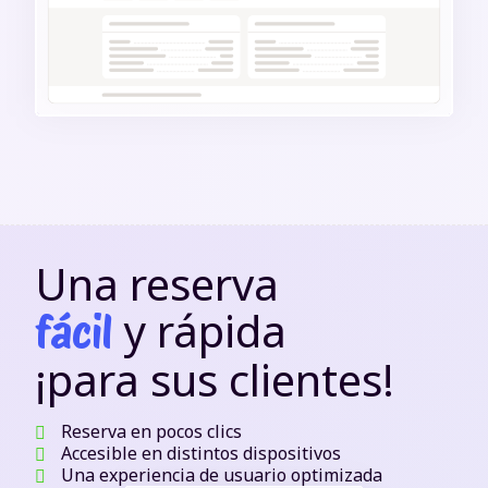
Una reserva
y rápida
fácil
¡para sus clientes!
Reserva en pocos clics
Accesible en distintos dispositivos
Una experiencia de usuario optimizada