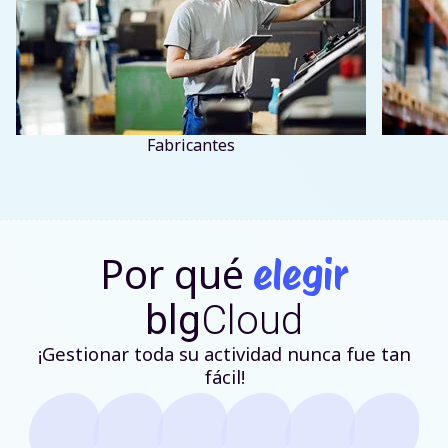
Fabricantes
Por qué
elegir
blg
Cloud
¡Gestionar toda su actividad nunca fue tan
fácil!