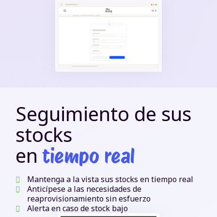
Seguimiento de sus
stocks
en
tiempo real
Mantenga a la vista sus stocks en tiempo real
Anticípese a las necesidades de
reaprovisionamiento sin esfuerzo
Alerta en caso de stock bajo