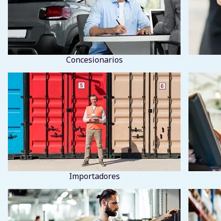
Concesionarios
Importadores