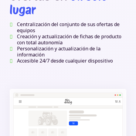
lugar
Centralización del conjunto de sus ofertas de
equipos
Creación y actualización de fichas de producto
con total autonomía
Personalización y actualización de la
información
Accesible 24/7 desde cualquier dispositivo