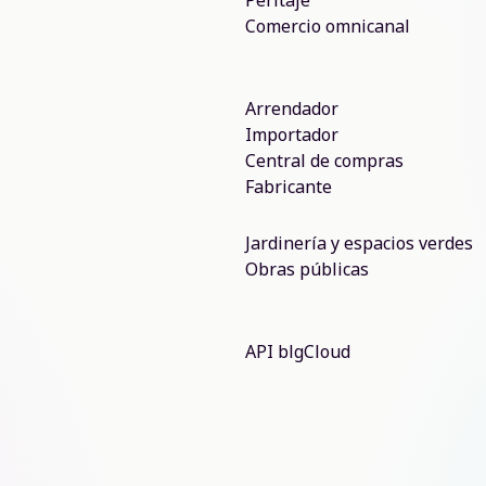
Peritaje
Comercio omnicanal
Arrendador
Importador
Central de compras
Fabricante
Jardinería y espacios verdes
Obras públicas
API blgCloud